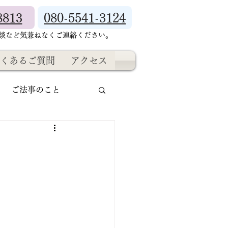
8813
080-5541-3124
相談など気兼ねなくご連絡ください。
くあるご質問
アクセス
ご法事のこと