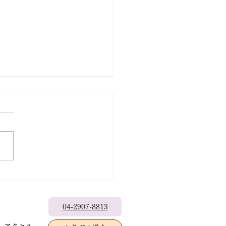
出なきゃもったいない
04-2907-8813