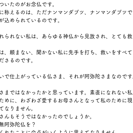
ついたのがお念仏です。
に称えるのは、ただナンマンダブツ、ナンマンダブツで
が込められているのです。
れられない私は、あらゆる神仏から見放され、とても救
は、頼まない、聞かない私に先手を打ち、救いをすべて
ださるのです。
いで仕上がっている仏さま、それが阿弥陀さまなのです
さまではなかったかと思っています。素直になれない私
ために、わざわざ愛するお母さんとなって私のために現
てなりません。
さんもそうではなかったのでしょうか。
無阿弥陀仏を？
くれたことに合点がいくように思えてなりません。