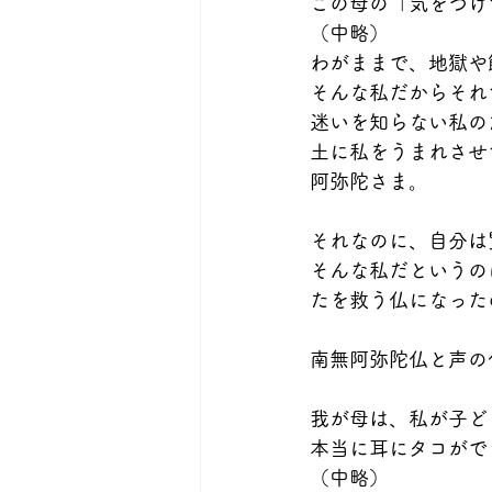
この母の「気をつけ
（中略）
わがままで、地獄や
そんな私だからそれ
迷いを知らない私の
土に私をうまれさせ
阿弥陀さま。
それなのに、自分は
そんな私だというの
たを救う仏になった
南無阿弥陀仏と声の
我が母は、私が子ど
本当に耳にタコがで
（中略）