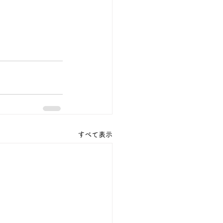
すべて表示