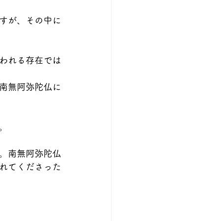
すが、その中に
われる存在では
南無阿弥陀仏に
。
。南無阿弥陀仏
れてくださった