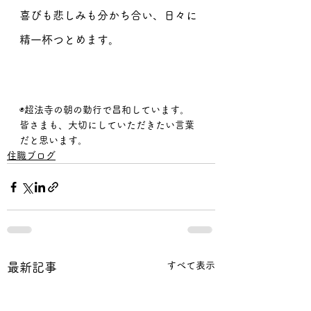
喜びも悲しみも分かち合い、日々に
精一杯つとめます。
◉超法寺の朝の勤行で昌和しています。
皆さまも、大切にしていただきたい言葉
だと思います。
住職ブログ
すべて表示
最新記事