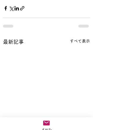
すべて表示
最新記事
メール