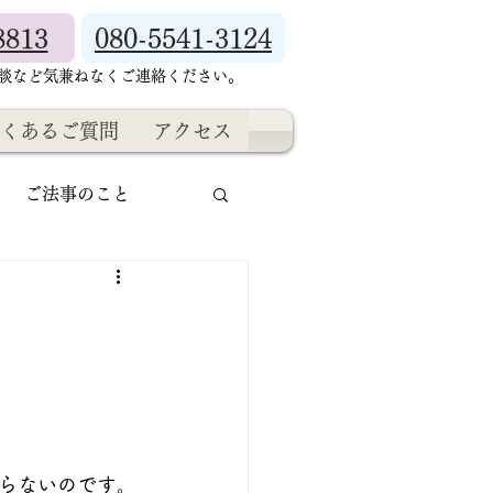
8813
080-5541-3124
相談など気兼ねなくご連絡ください。
くあるご質問
アクセス
ご法事のこと
らないのです。