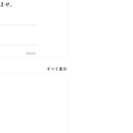
ませ。
すべて表示