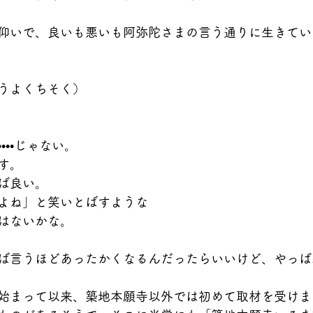
仰いで、良いも悪いも阿弥陀さまの言う通りに生きてい
うよくちそく）
•••じゃない。
す。
ば良い。
よね」と笑いとばすような
はないかな。
ば言うほどあったかくなるんだったらいいけど、やっぱ
始まって以来、築地本願寺以外では初めて取材を受けま