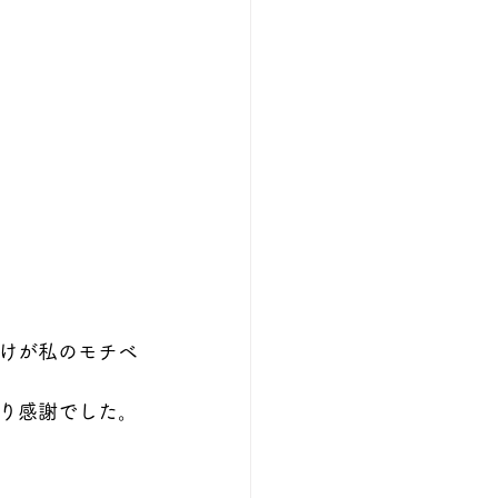
けが私のモチベ
り感謝でした。