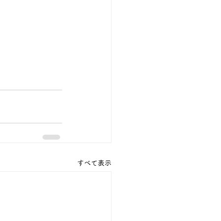
すべて表示