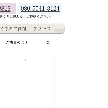
8813
080-5541-3124
相談など気兼ねなくご連絡ください。
くあるご質問
アクセス
ご法事のこと