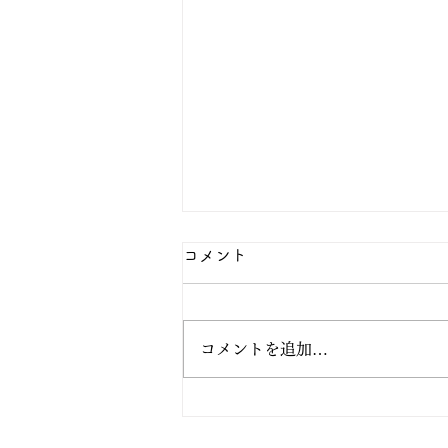
コメント
コメントを追加…
阿弥陀の眼の中で生きてみよ