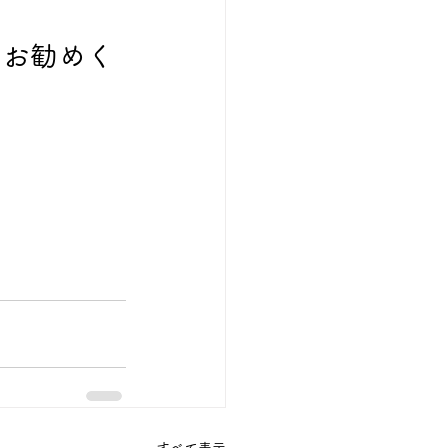
をお勧めく