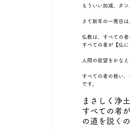
もういい加減、タン
さて新年の一発目は
仏教は、すべての者
すべての者が【仏に
人間の欲望をかなえ
すべての者の救い、
です。
まさしく浄
すべての者
の道を説く