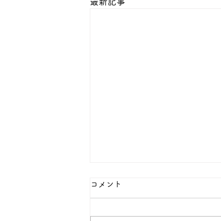
最新記事
コメント