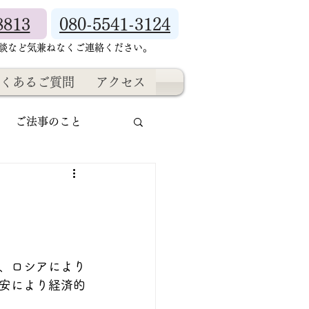
8813
080-5541-3124
相談など気兼ねなくご連絡ください。
くあるご質問
アクセス
ご法事のこと
、ロシアにより
安により経済的