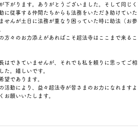
が下がります。ありがとうございました。そして同じく
動に従事する仲間たちからも法務をいただき助けていた
ませんが土日に法務が重なり困っていた時に助法（お参
。
の方々のお力添えがあればこそ超法寺はここまで来るこ
長はできていませんが、それでも私を頼りに思ってご相
した。嬉しいです。
希望であります。
の活動により、益々超法寺が皆さまのお力になれますよ
くお願いいたします。