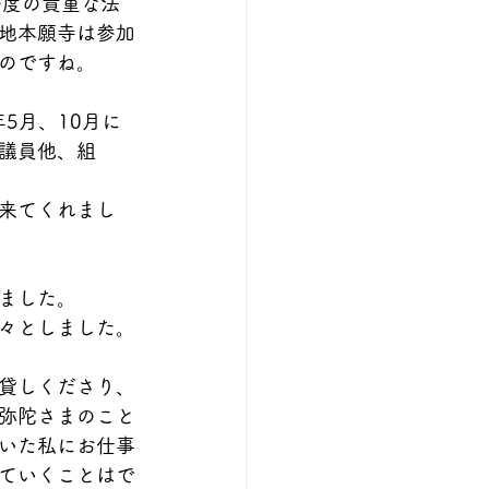
一度の貴重な法
地本願寺は参加
のですね。
5月、10月に
議員他、組
来てくれまし
ました。
々としました。
貸しくださり、
弥陀さまのこと
いた私にお仕事
ていくことはで