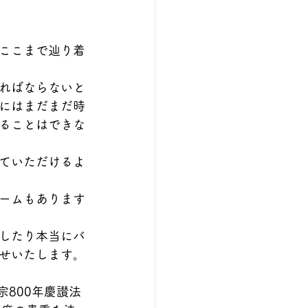
ここまで辿り着
ればならないと
にはまだまだ時
ることはできな
ていただけるよ
ームもあります
したり本当にバ
せいたします。
800年慶讃法