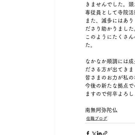
きませんでした。頭
専従員として寺院活
また、滅多にはあり
ださり助かりました
このようにたくさん
た。
なかなか順調には成
ださる方が出てきま
皆さまのお力が私の
今後の新たな拠点で
ますので何卒よろし
南無阿弥陀仏
住職ブログ