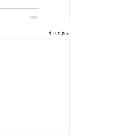
すべて表示