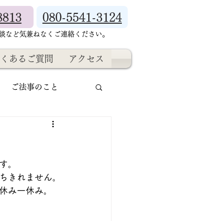
8813
080-5541-3124
相談など気兼ねなくご連絡ください。
くあるご質問
アクセス
ご法事のこと
す。
ちきれません。
休み一休み。