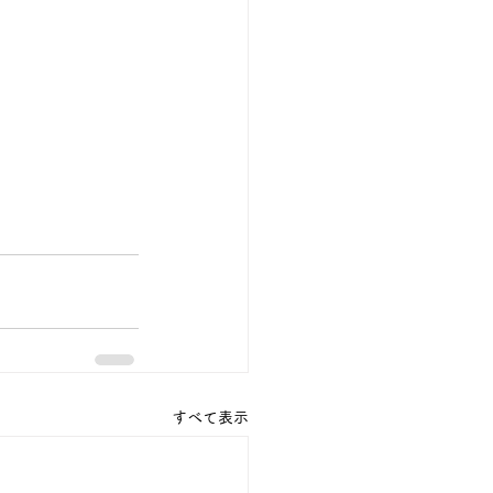
すべて表示