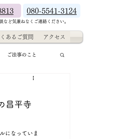
8813
080-5541-3124
相談など気兼ねなくご連絡ください。
くあるご質問
アクセス
ご法事のこと
の昌平寺
ルになっていま