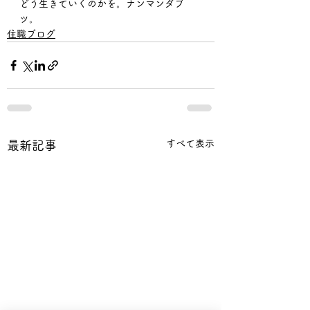
どう生きていくのかを。ナンマンダブ
ツ。
住職ブログ
すべて表示
最新記事