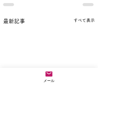
すべて表示
最新記事
メール