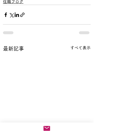
住職ブログ
すべて表示
最新記事