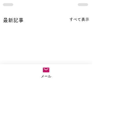
すべて表示
最新記事
メール