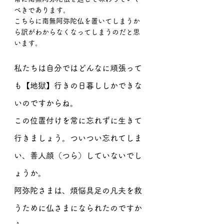
べきであります。
こちらに南無阿弥陀仏を置いてしまうか
ら訳がわからなくなってしまうのだと思
います。
私たちは自分ではどんなに頑張って
も【地獄】行きの日暮ししかできな
いのですからね。
この位置付けを常に忘れずに生きて
行きましょう。ついつい忘れてしま
い、善人顔（つら）していないでし
ょうか。
阿弥陀さまは、煩悩具足の凡夫を救
うために仏さまになられたのですか