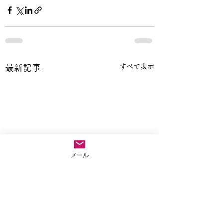
すべて表示
最新記事
メール