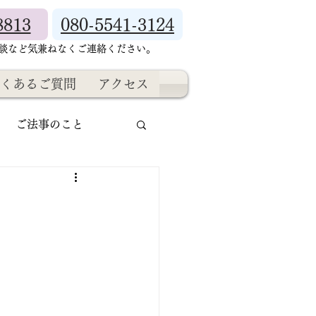
8813
080-5541-3124
相談など気兼ねなくご連絡ください。
くあるご質問
アクセス
ご法事のこと