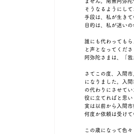
ません。南無阿弥陀
そうなるようにして
手段は、私が生きて
目的は、私が迷いの
誰にも代わってもら
と声となってくださ
阿弥陀さまは、「我
さてこの度、入間市
になりました。入間
の代わりにさせてい
役に立てればと思い
実は以前から入間市
何度か依頼は受けて
この歳になって色々