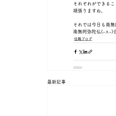
それぞれができるこ
頑張りますね。
それでは今日も南無
南無阿弥陀仏(-∧-
住職ブログ
最新記事