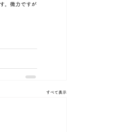
す。微力ですが
すべて表示