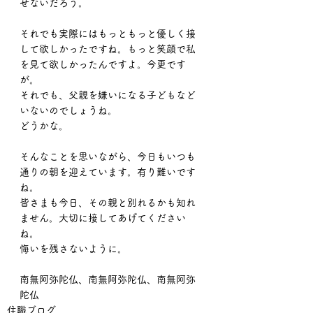
せないだろう。
それでも実際にはもっともっと優しく接
して欲しかったですね。もっと笑顔で私
を見て欲しかったんですよ。今更です
が。
それでも、父親を嫌いになる子どもなど
いないのでしょうね。
どうかな。
そんなことを思いながら、今日もいつも
通りの朝を迎えています。有り難いです
ね。
皆さまも今日、その親と別れるかも知れ
ません。大切に接してあげてください
ね。
悔いを残さないように。
南無阿弥陀仏、南無阿弥陀仏、南無阿弥
陀仏
住職ブログ