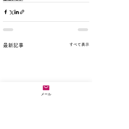
すべて表示
最新記事
メール