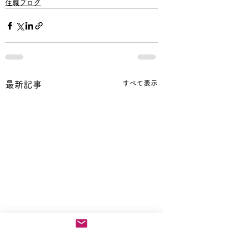
住職ブログ
すべて表示
最新記事