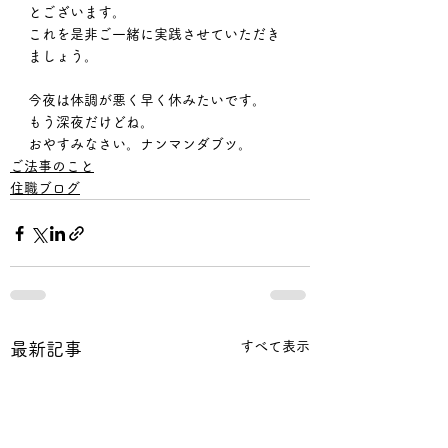
とございます。
これを是非ご一緒に実践させていただき
ましょう。
今夜は体調が悪く早く休みたいです。
もう深夜だけどね。
おやすみなさい。ナンマンダブツ。
ご法事のこと
住職ブログ
すべて表示
最新記事