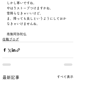
しかし寒いですね。
やはりストーブつけますかね。
雪降らなきゃいいけど。
ま、降っても良しというようにしておか
なきゃいけませんね。
南無阿弥陀仏
住職ブログ
すべて表示
最新記事