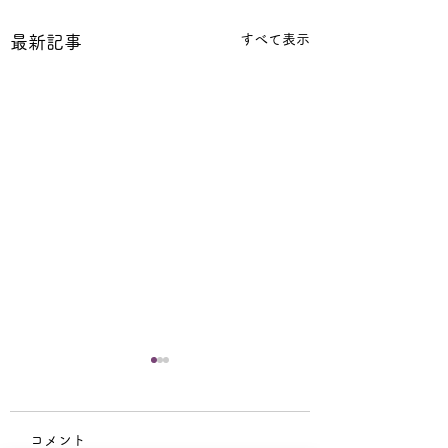
すべて表示
最新記事
コメント