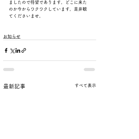
ましたので待望であります。どこに来た
のか今からワクワクしています。是非観
てくださいませ。
お知らせ
すべて表示
最新記事