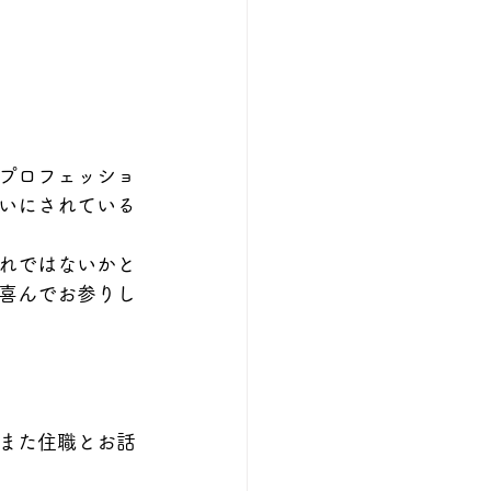
プロフェッショ
いにされている
れではないかと
喜んでお参りし
また住職とお話