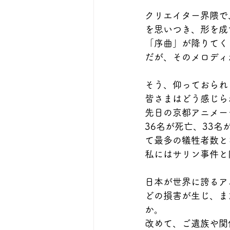
クリエイター界隈で
を思いつき、形を成
「序曲」が降りてく
だが、そのメロディ
そう、仰っておられ
皆さまはどう感じら
先日の京都アニメー
36名が死亡、33
て最多の犠牲者数と
私にはサリン事件と
日本が世界に誇るア
どの損害が生じ、ま
か。
改めて、ご遺族や関