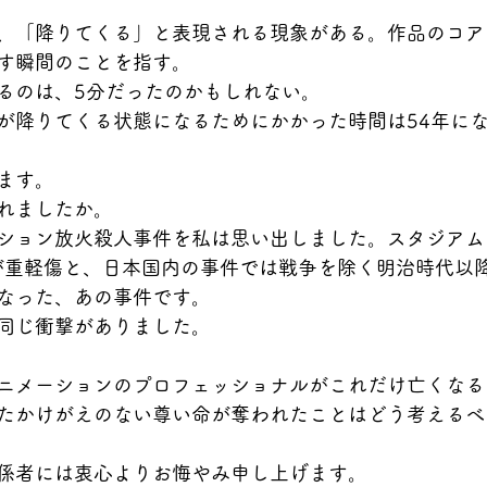
、「降りてくる」と表現される現象がある。作品のコア
す瞬間のことを指す。
るのは、5分だったのかもしれない。
が降りてくる状態になるためにかかった時間は54年に
ます。
れましたか。
ション放火殺人事件を私は思い出しました。スタジアム
名が重軽傷と、日本国内の事件では戦争を除く明治時代以
なった、あの事件です。
同じ衝撃がありました。
ニメーションのプロフェッショナルがこれだけ亡くなる
たかけがえのない尊い命が奪われたことはどう考えるべ
係者には衷心よりお悔やみ申し上げます。