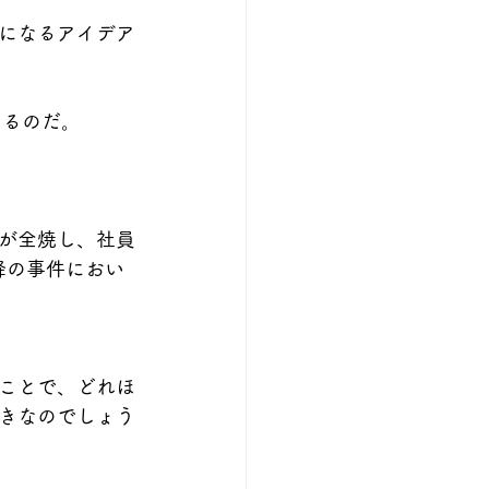
になるアイデア
なるのだ。
が全焼し、社員
降の事件におい
ことで、どれほ
きなのでしょう