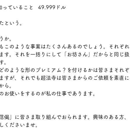
か知っていること   49.999ドル
たという。
うか。
もこのような事案はたくさんあるのでしょう。それぞれ
ます。それを一括りにして「お坊さん」だからと同じ扱
す。
どのような形のプレミアム？を付けるかは皆さまそれぞ
ますが、それでも超法寺は皆さまからのご依頼を素直に
から。
のお使いをするのが私の仕事であります。
信偈」に皆さま取り組んでおられます。興味のある方、
しくださいませ。