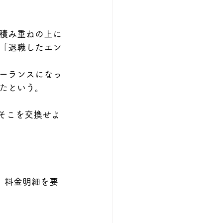
積み重ねの上に
「退職したエン
ーランスになっ
たという。
、そこを交換せよ
、料金明細を要