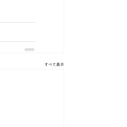
すべて表示