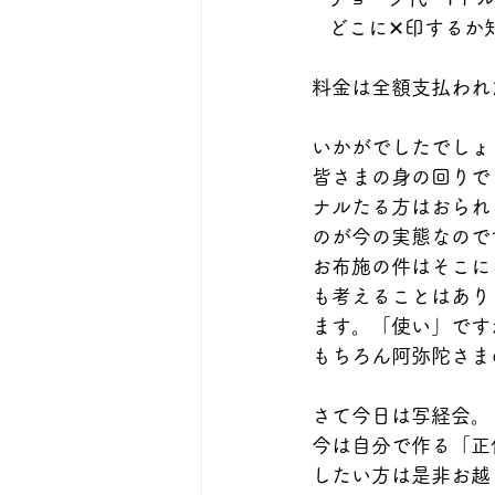
   どこに‪✕‬印する
料金は全額支払われ
いかがでしたでしょ
皆さまの身の回りで
ナルたる方はおられ
のが今の実態なので
お布施の件はそこに
も考えることはあり
ます。「使い」です
もちろん阿弥陀さま
さて今日は写経会。
今は自分で作る「正
したい方は是非お越