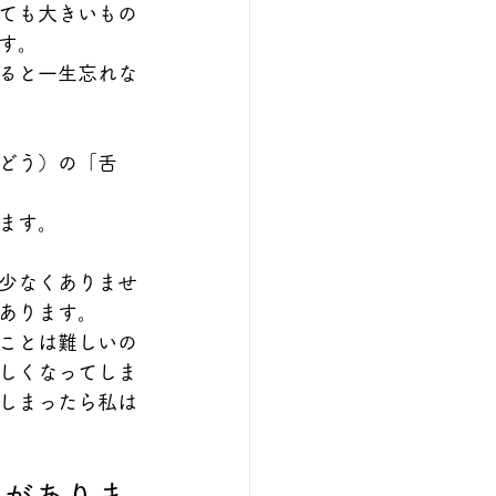
ても大きいもの
す。
ると一生忘れな
どう）の「舌
ます。
少なくありませ
あります。
ことは難しいの
しくなってしま
しまったら私は