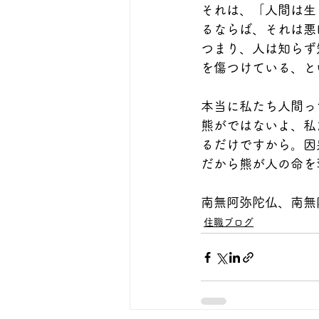
それは、「人間は生
るならば、それは悪
つまり、人は知らず
を傷つけている、と
本当に私たち人間っ
熊がではないよ、私
るだけですから。因
だから熊が人の命を
南無阿弥陀仏、南無
住職ブログ