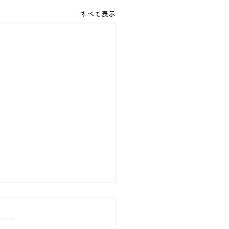
すべて表示