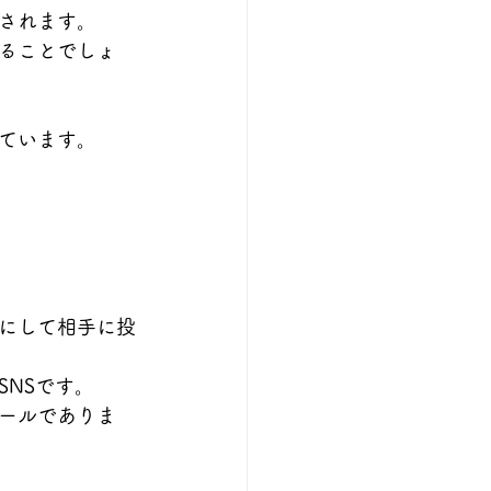
されます。
ることでしょ
ています。
にして相手に投
NSです。
ールでありま