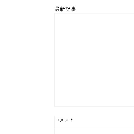
最新記事
コメント