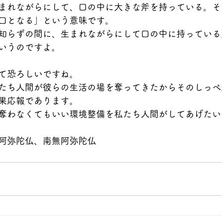
まれながらにして、口の中に大きな斧を持っている。そ
口となる」という意味です。
知らずの間に、生まれながらにして口の中に持っている
いうのですよ。
て恐ろしいですね。
たち人間が彼らの生活の場を奪ってきたからそのしっぺ
果応報であります。
奪わなくてもいい環境整備を私たち人間がしてあげたい
阿弥陀仏、南無阿弥陀仏