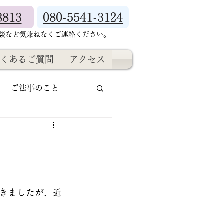
8813
080-5541-3124
相談など気兼ねなくご連絡ください。
くあるご質問
アクセス
ご法事のこと
きましたが、近