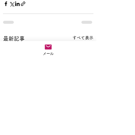
すべて表示
最新記事
メール