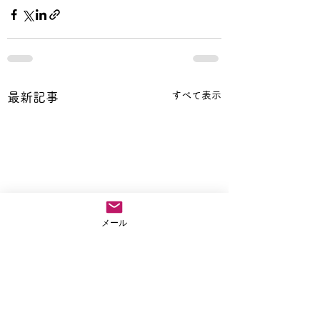
すべて表示
最新記事
メール