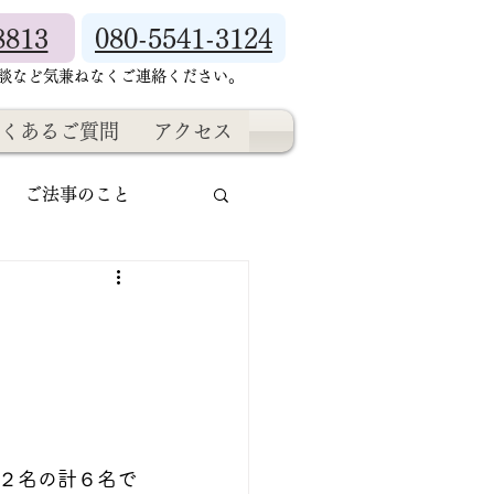
8813
080-5541-3124
相談など気兼ねなくご連絡ください。
くあるご質問
アクセス
ご法事のこと
２名の計６名で