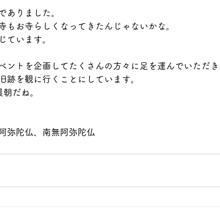
でありました。
寺もお寺らしくなってきたんじゃないかな。
じています。
ベントを企画してたくさんの方々に足を運んでいただき
旧跡を観に行くことにしています。
晨朝だね。
阿弥陀仏、南無阿弥陀仏