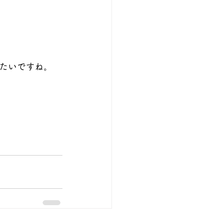
たいですね。