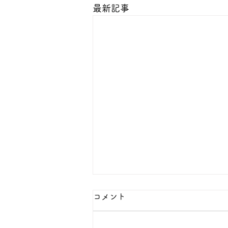
最新記事
コメント