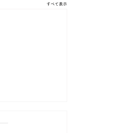
すべて表示