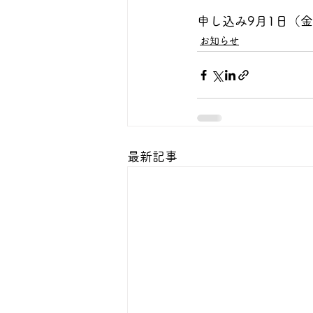
申し込み9月1日（
お知らせ
最新記事