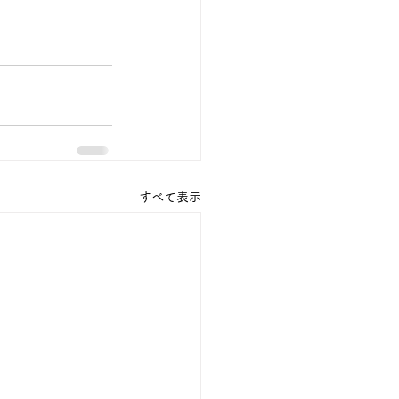
すべて表示