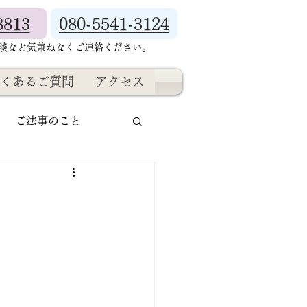
8813
080-5541-3124
相談など気兼ねなくご連絡ください。
くあるご質問
アクセス
ご法事のこと