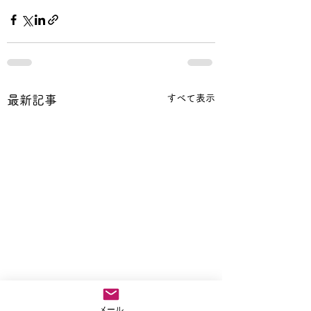
すべて表示
最新記事
メール