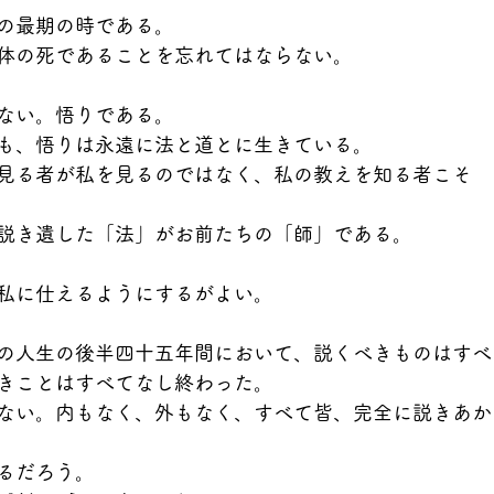
の最期の時である。
体の死であることを忘れてはならない。
ない。悟りである。
も、悟りは永遠に法と道とに生きている。
見る者が私を見るのではなく、私の教えを知る者こそ
説き遺した「法」がお前たちの「師」である。
私に仕えるようにするがよい。
の人生の後半四十五年間において、説くべきものはすべ
きことはすべてなし終わった。
ない。内もなく、外もなく、すべて皆、完全に説きあか
るだろう。