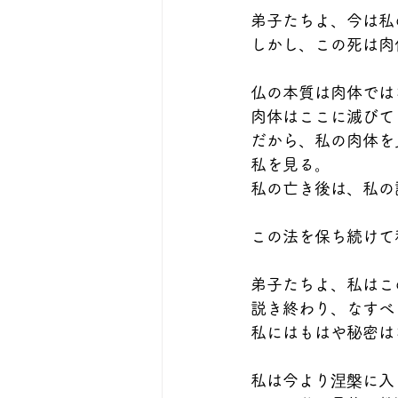
弟子たちよ、今は私
しかし、この死は肉
仏の本質は肉体では
肉体はここに滅びて
だから、私の肉体を
私を見る。
私の亡き後は、私の
この法を保ち続けて
弟子たちよ、私はこ
説き終わり、なすべ
私にはもはや秘密は
私は今より涅槃に入