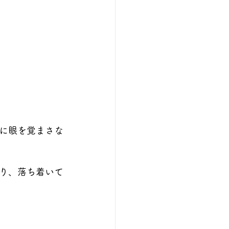
に眼を覚まさな
り、落ち着いて