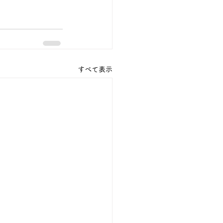
すべて表示