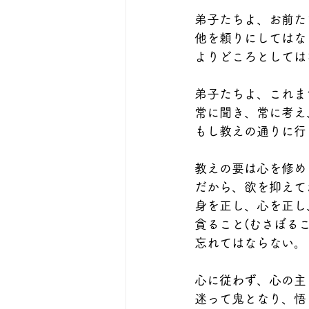
弟子たちよ、お前た
他を頼りにしてはな
よりどころとしては
弟子たちよ、これま
常に聞き、常に考え
もし教えの通りに行
教えの要は心を修め
だから、欲を抑えて
身を正し、心を正し
貪ること(むさぼる
忘れてはならない。
心に従わず、心の主
迷って鬼となり、悟