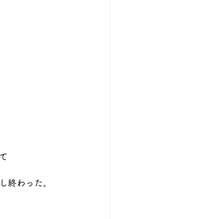
て
し終わった。