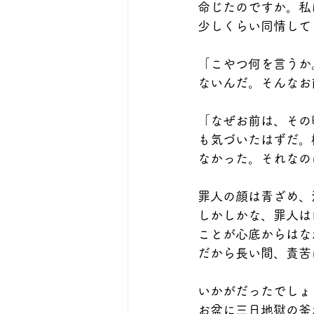
命じたのですか。私
少しくらい同情して
「こやつ何を言うか
ないんだ。そんなお
「なぜお前は、その
も気づいたはずだ。
なかった。それなの
罪人の顔は青ざめ、
しかしかな、罪人は
ことが心底からはな
だから長い間、責苦
いかがだったでしょ
お盆に三日地獄の釜