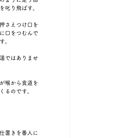
を叱り飛ばす。
押さえつけ口を
に口をつむんで
す。
湯ではありませ
が喉から食道を
くるのです。
仕置きを番人に