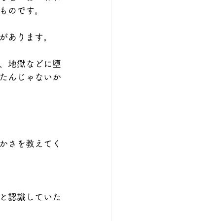
ものです。
があります。
、地獄などに堕
たんじゃないか
かさを教えてく
と認識していた