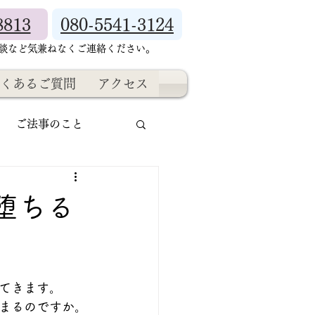
8813
080-5541-3124
相談など気兼ねなくご連絡ください。
くあるご質問
アクセス
ご法事のこと
堕ちる
てきます。
まるのですか。