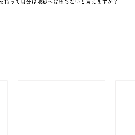
を持って自分は地獄へは堕ちないと言えますか？