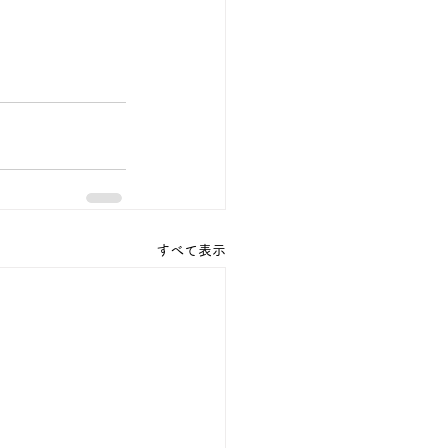
すべて表示