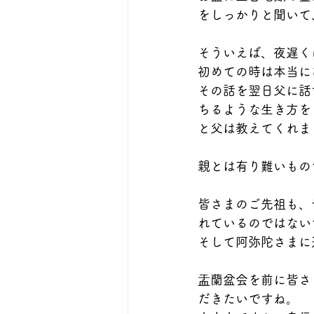
をしっかりと聞いて
そういえば、夜遅く
初めての時は本当に
その話を翌日父に話
ちるような生き方を
と父は教えてくれま
親とは有り難いもの
皆さまのご先祖も、
れているのではない
そして阿弥陀さまに
盂蘭盆会を前に皆さ
だきたいですね。