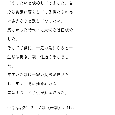
てやりたいと倹約してきました。自
分は質素に暮らしても子供たちの為
に多少なりと残してやりたい。
貧しかった時代には大切な価値観で
した。
そして子供は、一定の歳になると一
生懸命働き、親に仕送りをしまし
た。
年老いた親は一家の長男が世話を
し、支え、その死を看取る。
昔はまさしく子供が財産だった。
中学•高校生で、父親（母親）に対し