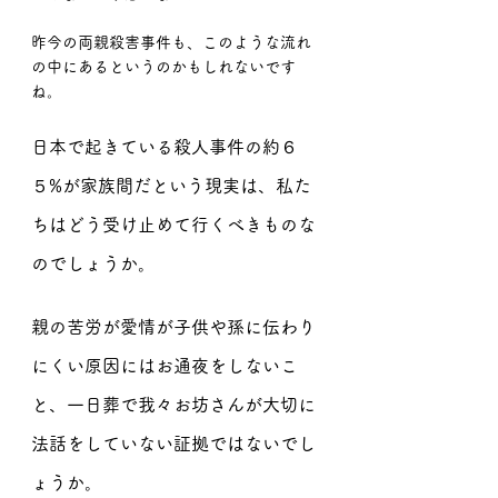
昨今の両親殺害事件も、このような流れ
の中にあるというのかもしれないです
ね。
日本で起きている殺人事件の約６
５%が家族間だという現実は、私た
ちはどう受け止めて行くべきものな
のでしょうか。
親の苦労が愛情が子供や孫に伝わり
にくい原因にはお通夜をしないこ
と、一日葬で我々お坊さんが大切に
法話をしていない証拠ではないでし
ょうか。