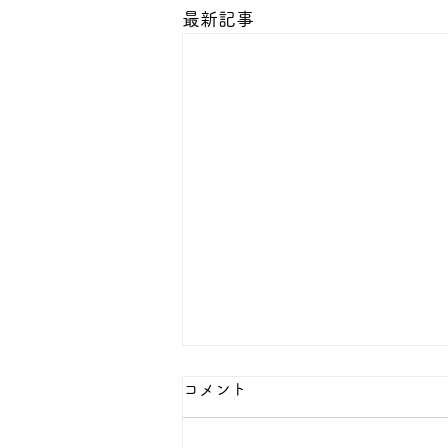
最新記事
コメント