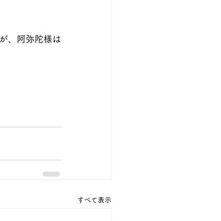
が、阿弥陀様は
すべて表示