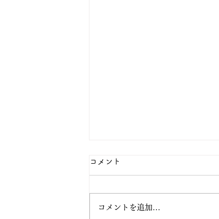
コメント
コメントを追加…