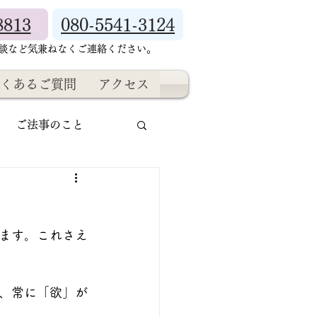
8813
080-5541-3124
相談など気兼ねなくご連絡ください。
くあるご質問
アクセス
ご法事のこと
ます。これさえ
、常に「欲」が