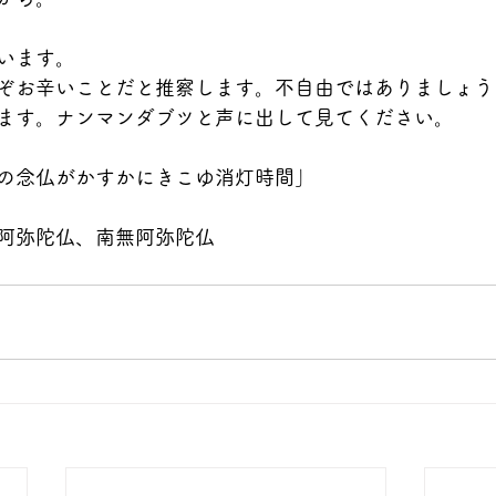
います。
ぞお辛いことだと推察します。不自由ではありましょう
ます。ナンマンダブツと声に出して見てください。
の念仏がかすかにきこゆ消灯時間」
阿弥陀仏、南無阿弥陀仏