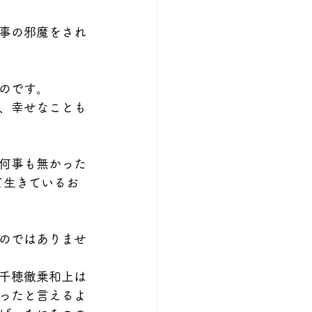
事の邪魔をされ
のです。
、幸せなことも
何事も無かった
て生きているお
のではありませ
千穂徹乗和上は
ったと言えるよ