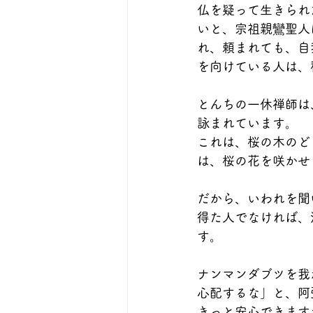
仏を疑って生きられ
いと、宗祖親鸞聖人
れ、頼まれても、自
を向けている人は、
とんちの一休禅師は
詠まれています。
これは、桜の木のど
は、桜の花を咲かせ
だから、いわれを聞
得た人でなければ、
す。
ナンマンダブツを我
心配するな」と、阿
きっと安心できます