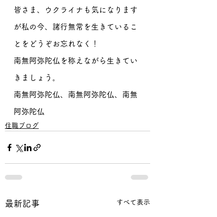
皆さま、ウクライナも気になります
が私の今、諸行無常を生きているこ
とをどうぞお忘れなく！
南無阿弥陀仏を称えながら生きてい
きましょう。
南無阿弥陀仏、南無阿弥陀仏、南無
阿弥陀仏
住職ブログ
すべて表示
最新記事