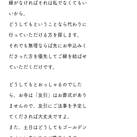
縁がなければそれは私でなくてもい
いから。
どうしてもということなら代わりに
行っていただける方を探します。
それでも無理ならば先にお申込みく
ださった方を優先してご縁を結ばせ
ていただくだけです。
どうしてもとおっしゃるのでした
ら、お寺は「友引」はお葬式があり
ませんので、友引にご法事を予定し
てくだされば大丈夫ですよ。
また、土日はどうしてもゴールデン