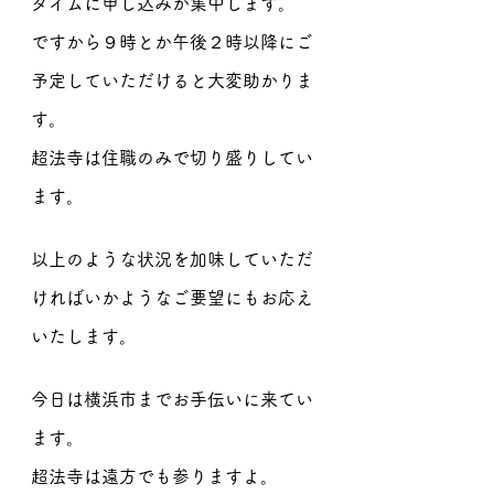
タイムに申し込みが集中します。
ですから９時とか午後２時以降にご
予定していただけると大変助かりま
す。
超法寺は住職のみで切り盛りしてい
ます。
以上のような状況を加味していただ
ければいかようなご要望にもお応え
いたします。
今日は横浜市までお手伝いに来てい
ます。
超法寺は遠方でも参りますよ。