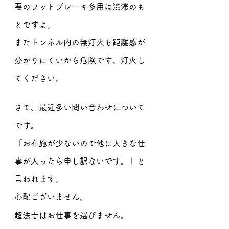
要のフットブレーキ多用は渋滞のも
とですよ。
またトンネル内の無灯火も距離感が
分かりにくいから危険です。灯火し
てください。
さて、最近多い問い合わせについて
です。
「お布施が少ないので他に大きな仕
事が入ったら申し訳ないです。」と
言われます。
心配ございません。
超法寺はお仕事を選びません。