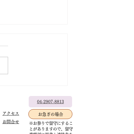
出なきゃもったいない
04-2907-8813
アクセス
お急ぎの場合
お問合せ
※お参りで留守にするこ
とがありますので、留守