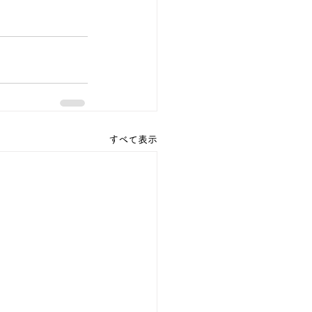
すべて表示