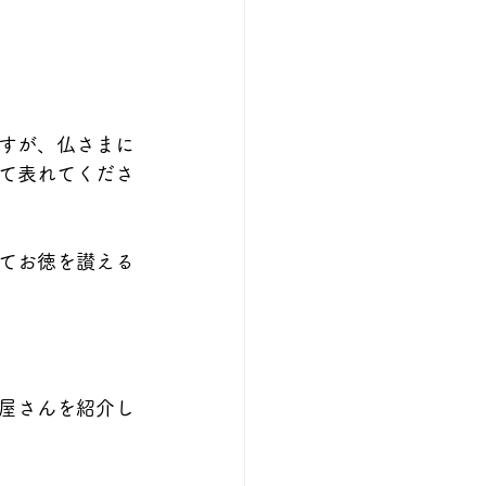
すが、仏さまに
て表れてくださ
てお徳を讃える
屋さんを紹介し