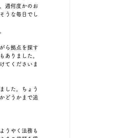
、週何度かのお
そうな毎日でし
。
がら拠点を探す
もありました。
けてくださいま
ました。ちょう
かどうかまで追
ようやく法務も