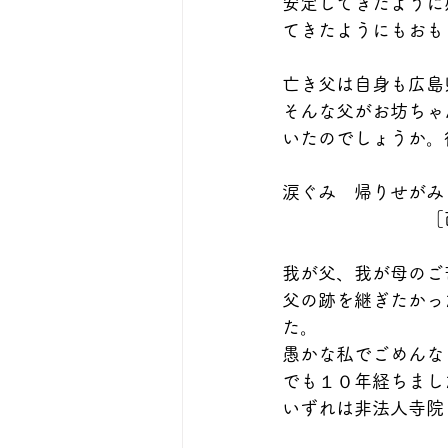
安定してきたように
てきたようにもおも
亡き父は自身も広島
そんな父がお坊ちゃ
いたのでしょうか。
涙ぐみ　帰りせがみ
　　　　　　　　［
我が父、我が母のご
父の跡を継ぎたかっ
た。
愚かな私でごめんな
でも１０年経ちまし
いずれは非法人寺院