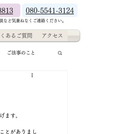
8813
080-5541-3124
相談など気兼ねなくご連絡ください。
くあるご質問
アクセス
ご法事のこと
げます。
ことがありまし