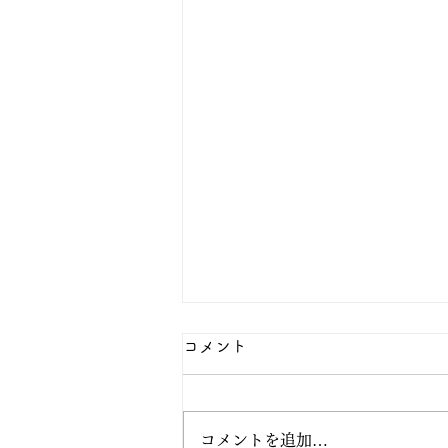
コメント
コメントを追加…