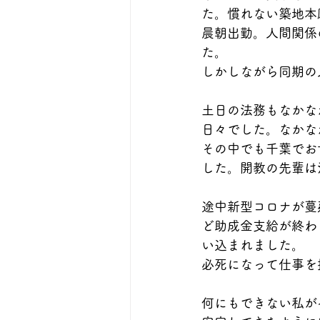
た。慣れない築地本
晨朝出勤。人間関係
た。
しかしながら同期の
土日の法務もなかな
日々でした。なかな
その中でも千葉でお
した。開教の先輩は
途中新型コロナが蔓
ど助成金支給が終わ
い込まれました。
必死になって仕事を
何にもできない私が